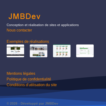
Conception et réalisation de sites et applications
Nous contacter
Exemples de réalisations
Mentions légales
Politique de confidentialité
Conditions d'utilisation du site‬
© 2026 -
Développé par JMBDev