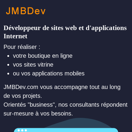
Développeur de sites web et d'applications
Internet
Pour réaliser :
votre boutique en ligne
vos sites vitrine
ou vos applications mobiles
JMBDev.com vous accompagne tout au long
de vos projets.
Orientés "business", nos consultants répondent
sur-mesure à vos besoins.