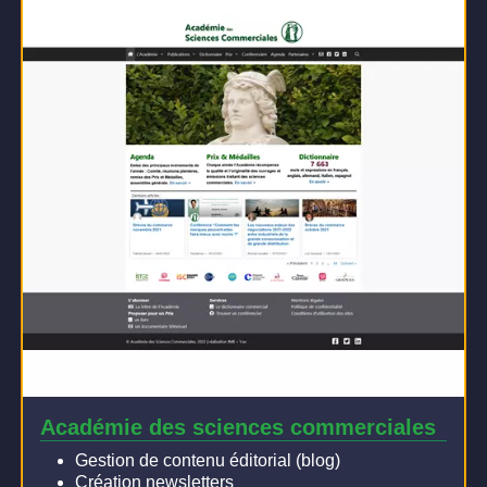
Académie des sciences commerciales
Gestion de contenu éditorial (blog)
Création newsletters