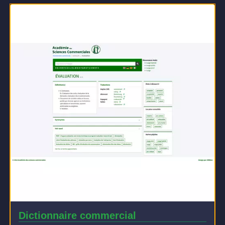
Dictionnaire commercial