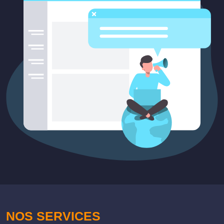
NOS SERVICES