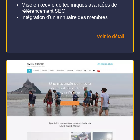
Mise en œuvre de techniques avancées de
référencement SEO
Intégration d'un annuaire des membres
Voir le détail