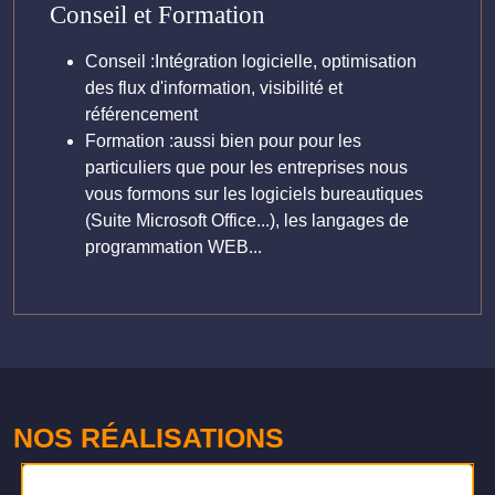
Conseil et Formation
Conseil :Intégration logicielle, optimisation
des flux d'information, visibilité et
référencement
Formation :aussi bien pour pour les
particuliers que pour les entreprises nous
vous formons sur les logiciels bureautiques
(Suite Microsoft Office...), les langages de
programmation WEB...
NOS RÉALISATIONS