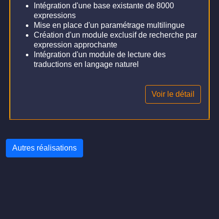
Intégration d'une base existante de 8000
expressions
Mise en place d'un paramétrage multilingue
Création d'un module exclusif de recherche par
expression approchante
Intégration d'un module de lecture des
traductions en langage naturel
Voir le détail
Autres réalisations