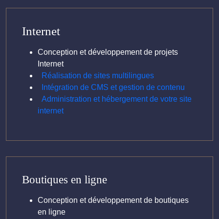
Internet
Conception et développement de projets
Internet
Réalisation de sites multilingues
Intégration de CMS et gestion de contenu
Administration et hébergement de votre site
internet
Boutiques en ligne
Conception et développement de boutiques
en ligne