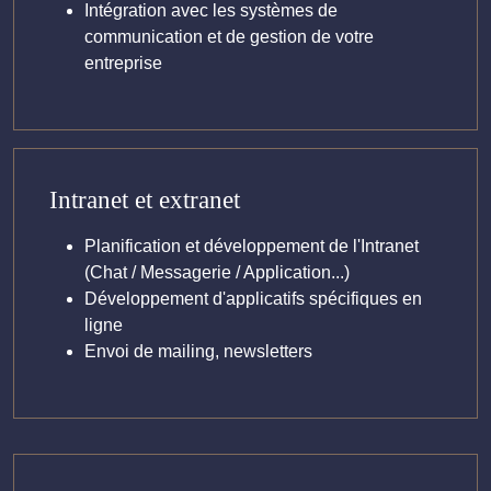
Intégration avec les systèmes de
communication et de gestion de votre
entreprise
Intranet et extranet
Planification et développement de l'Intranet
(Chat / Messagerie / Application...)
Développement d'applicatifs spécifiques en
ligne
Envoi de mailing, newsletters